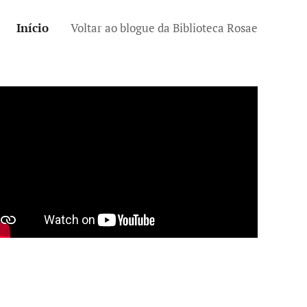
Início
Voltar ao blogue da Biblioteca Rosae