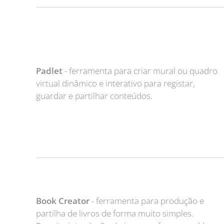
Padlet
- ferramenta para criar mural ou quadro
virtual dinâmico e interativo para registar,
guardar e partilhar conteúdos.
Book Creator
- ferramenta para produção e
partilha de livros de forma muito simples.