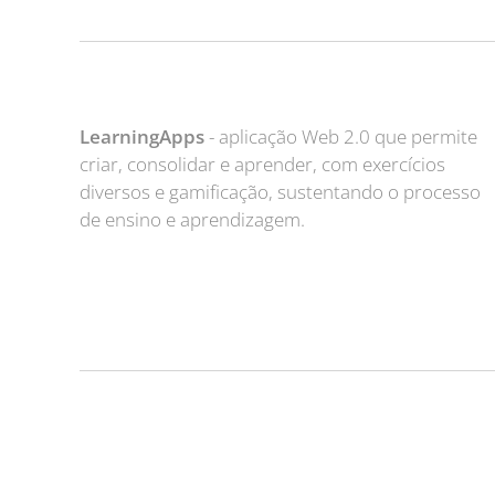
LearningApps
- aplicação Web 2.0 que permite
criar, consolidar e aprender, com exercícios
diversos e gamificação, sustentando o processo
de ensino e aprendizagem.