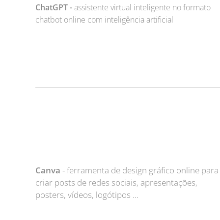
ChatGPT -
assistente virtual inteligente no formato
chatbot online com inteligência artificial
Canva
- ferramenta de design gráfico online para
criar posts de redes sociais, apresentações,
posters, vídeos, logótipos ...