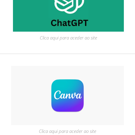
Clica aqui para aceder ao site
Clica aqui para aceder ao site